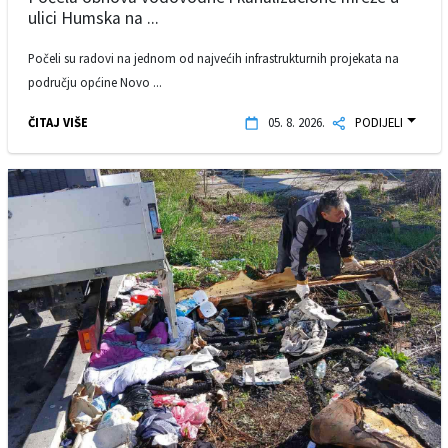
ulici Humska na ...
Počeli su radovi na jednom od najvećih infrastrukturnih projekata na
području općine Novo ...
ČITAJ VIŠE
05. 8. 2026.
PODIJELI