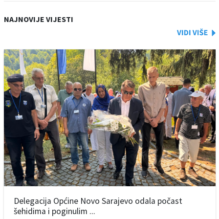
NAJNOVIJE VIJESTI
Delegacija Općine Novo Sarajevo odala počast
šehidima i poginulim ...