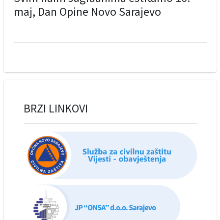
maj, Dan Opine Novo Sarajevo
BRZI LINKOVI