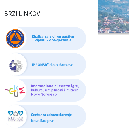
BRZI LINKOVI