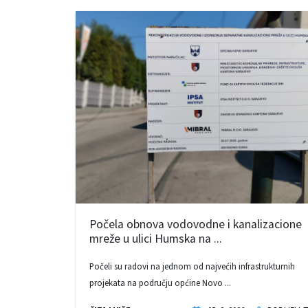
Počela obnova vodovodne i kanalizacione
mreže u ulici Humska na ...
Počeli su radovi na jednom od najvećih infrastrukturnih
projekata na području općine Novo ...