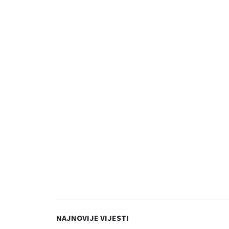
NAJNOVIJE VIJESTI