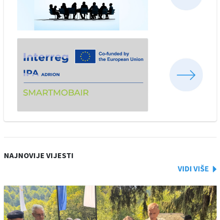
NAJNOVIJE VIJESTI