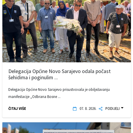
Delegacija Općine Novo Sarajevo odala počast
šehidima i poginulim ...
Delegacija Općine Novo Sarajevo prisustvovala je obilježavanju
manifestacije „Odbrana Bosne ...
ČITAJ VIŠE
07. 8. 2026.
PODIJELI