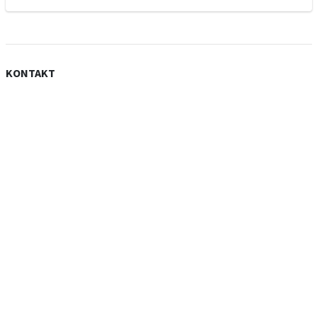
KONTAKT