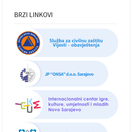
BRZI LINKOVI