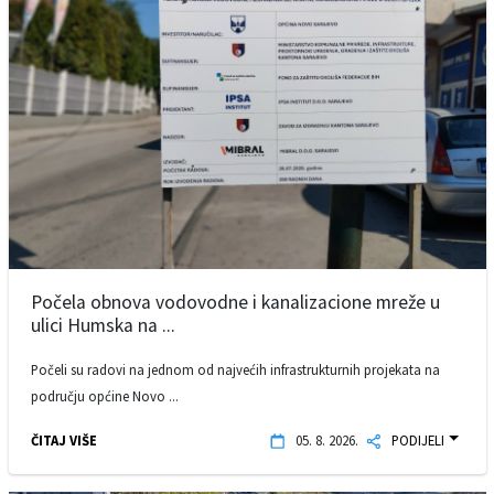
Počela obnova vodovodne i kanalizacione mreže u
ulici Humska na ...
Počeli su radovi na jednom od najvećih infrastrukturnih projekata na
području općine Novo ...
ČITAJ VIŠE
05. 8. 2026.
PODIJELI