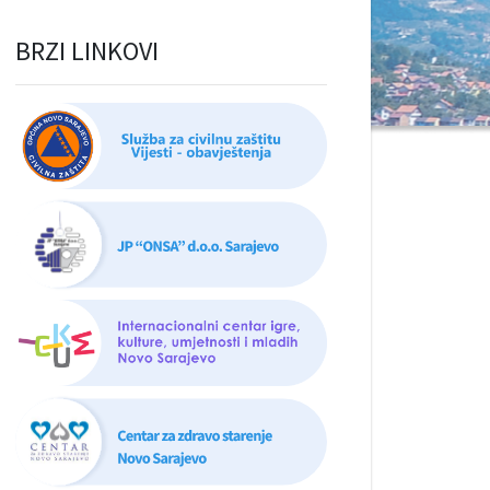
BRZI LINKOVI