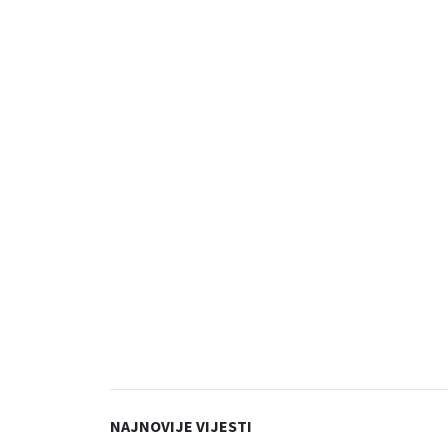
NAJNOVIJE VIJESTI