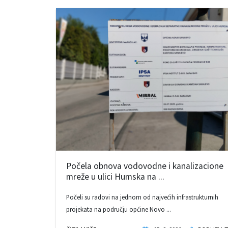
Počela obnova vodovodne i kanalizacione
mreže u ulici Humska na ...
Počeli su radovi na jednom od najvećih infrastrukturnih
projekata na području općine Novo ...