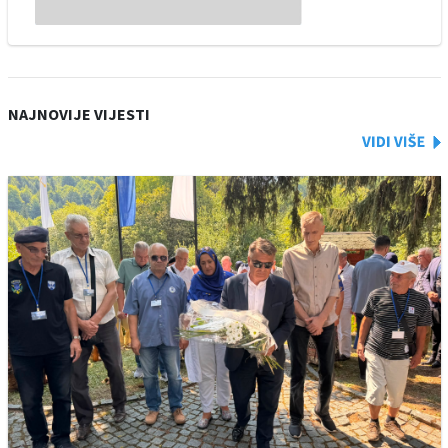
NAJNOVIJE VIJESTI