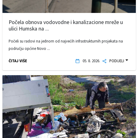
Počela obnova vodovodne i kanalizacione mreže u
ulici Humska na ...
Počeli su radovi na jednom od najvećih infrastrukturnih projekata na
području općine Novo ...
ČITAJ VIŠE
05. 8. 2026.
PODIJELI