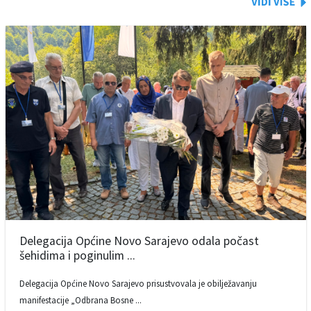
Delegacija Općine Novo Sarajevo odala počast
šehidima i poginulim ...
Delegacija Općine Novo Sarajevo prisustvovala je obilježavanju
manifestacije „Odbrana Bosne ...