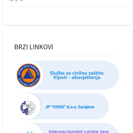
BRZI LINKOVI