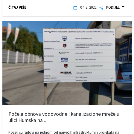
ČITAJ VIŠE
07. 8. 2026.
PODIJELI
Počela obnova vodovodne i kanalizacione mreže u
ulici Humska na ...
Počeli su radovi na jednom od najvećih infrastrukturnih projekata na