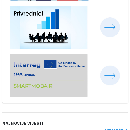
NAJNOVIJE VIJESTI