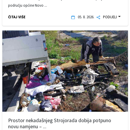
području općine Novo ...
ČITAJ VIŠE
05. 8. 2026.
PODIJELI
Prostor nekadašnjeg Strojorada dobija potpuno
novu namjenu – ...