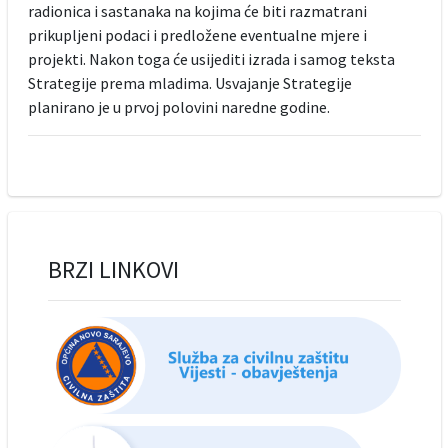
radionica i sastanaka na kojima će biti razmatrani
prikupljeni podaci i predložene eventualne mjere i
projekti. Nakon toga će usijediti izrada i samog teksta
Strategije prema mladima. Usvajanje Strategije
planirano je u prvoj polovini naredne godine.
BRZI LINKOVI