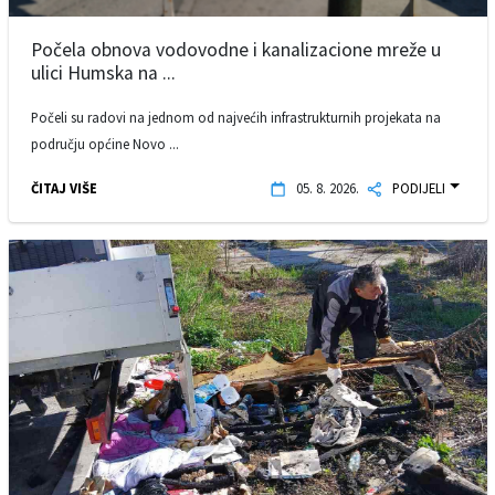
Počela obnova vodovodne i kanalizacione mreže u
ulici Humska na ...
Počeli su radovi na jednom od najvećih infrastrukturnih projekata na
području općine Novo ...
ČITAJ VIŠE
05. 8. 2026.
PODIJELI