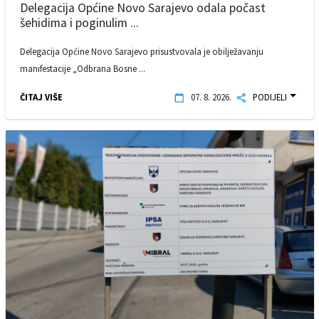
Delegacija Općine Novo Sarajevo odala počast
šehidima i poginulim ...
Delegacija Općine Novo Sarajevo prisustvovala je obilježavanju
manifestacije „Odbrana Bosne ...
ČITAJ VIŠE
07. 8. 2026.
PODIJELI