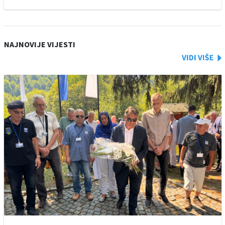
NAJNOVIJE VIJESTI