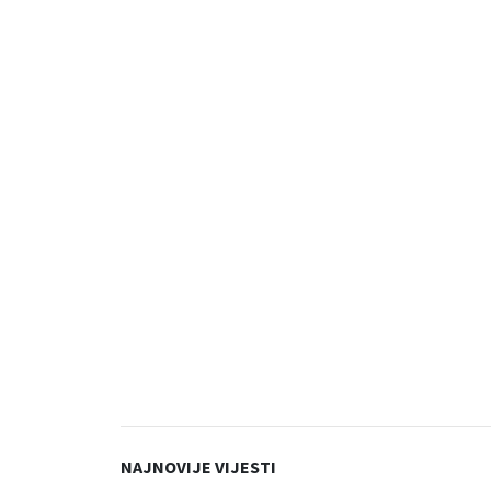
NAJNOVIJE VIJESTI