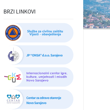
BRZI LINKOVI