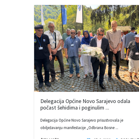
Delegacija Općine Novo Sarajevo odala
počast šehidima i poginulim ...
Delegacija Općine Novo Sarajevo prisustvovala je
obilježavanju manifestacije „Odbrana Bosne ...