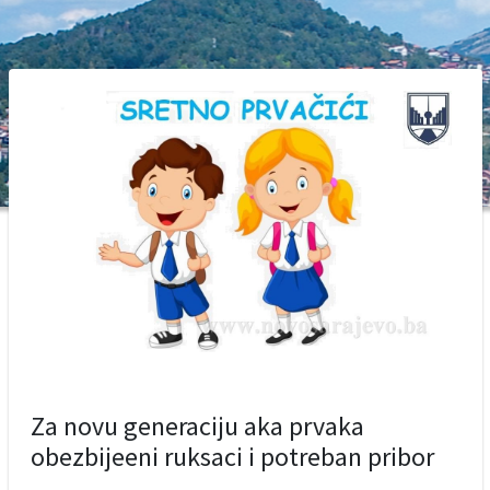
Za novu generaciju aka prvaka
obezbijeeni ruksaci i potreban pribor