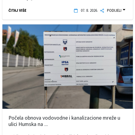
ČITAJ VIŠE
07. 8. 2026.
PODIJELI
Počela obnova vodovodne i kanalizacione mreže u
ulici Humska na ...