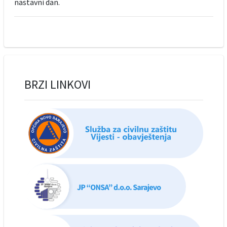
nastavni dan.
BRZI LINKOVI