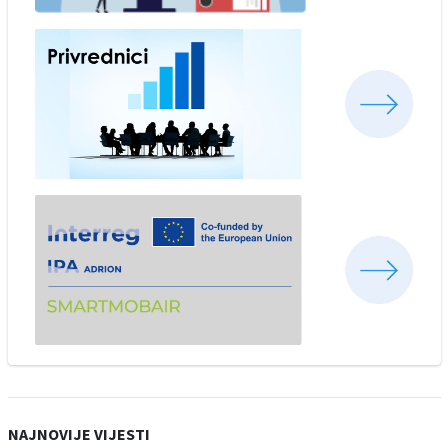
NAJNOVIJE VIJESTI