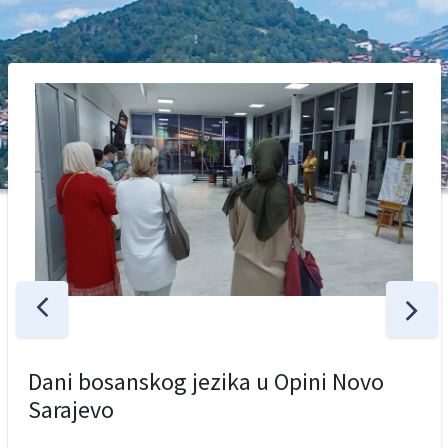
Dani bosanskog jezika u Opini Novo
Sarajevo