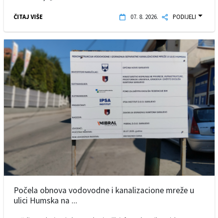
ČITAJ VIŠE
07. 8. 2026.
PODIJELI
Počela obnova vodovodne i kanalizacione mreže u
ulici Humska na ...