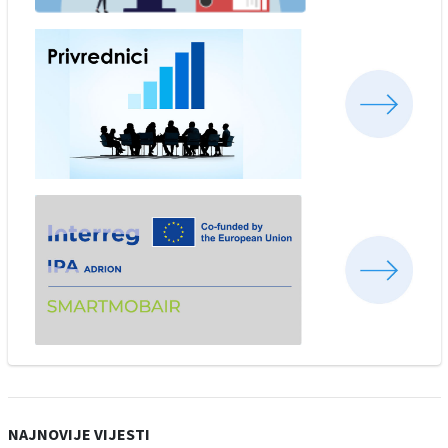
NAJNOVIJE VIJESTI