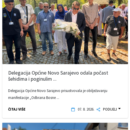
Delegacija Općine Novo Sarajevo odala počast
šehidima i poginulim ...
Delegacija Općine Novo Sarajevo prisustvovala je obilježavanju
manifestacije „Odbrana Bosne ...
ČITAJ VIŠE
07. 8. 2026.
PODIJELI