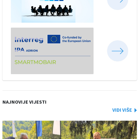
NAJNOVIJE VIJESTI