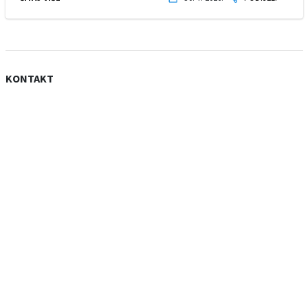
KONTAKT