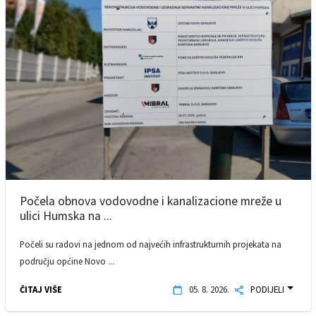
Počela obnova vodovodne i kanalizacione mreže u
ulici Humska na ...
Počeli su radovi na jednom od najvećih infrastrukturnih projekata na
području općine Novo ...
ČITAJ VIŠE
05. 8. 2026.
PODIJELI