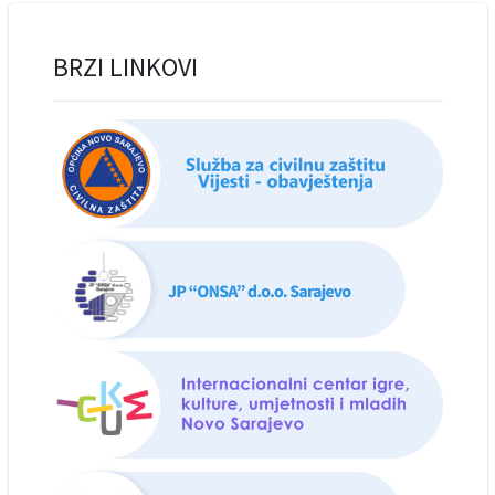
BRZI LINKOVI