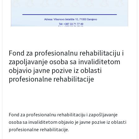
Fond za profesionalnu rehabilitaciju i
zapoljavanje osoba sa invaliditetom
objavio javne pozive iz oblasti
profesionalne rehabilitacije
Fond za profesionalnu rehabilitaciju i zapošljavanje
osoba sa invaliditetom objavio je javne pozive iz oblasti
profesionalne rehabilitacije.