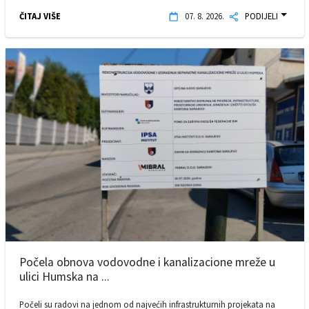
ČITAJ VIŠE
07. 8. 2026.
PODIJELI
Počela obnova vodovodne i kanalizacione mreže u
ulici Humska na ...
Počeli su radovi na jednom od najvećih infrastrukturnih projekata na