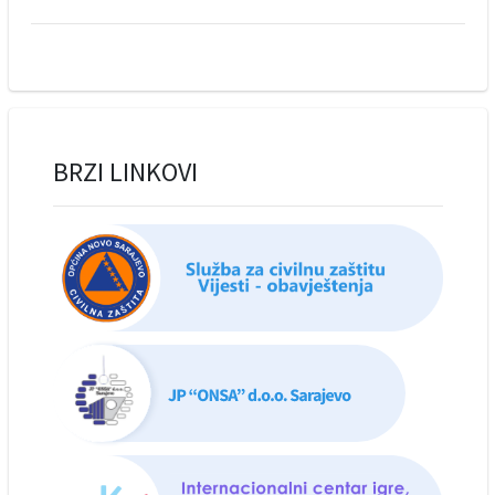
BRZI LINKOVI