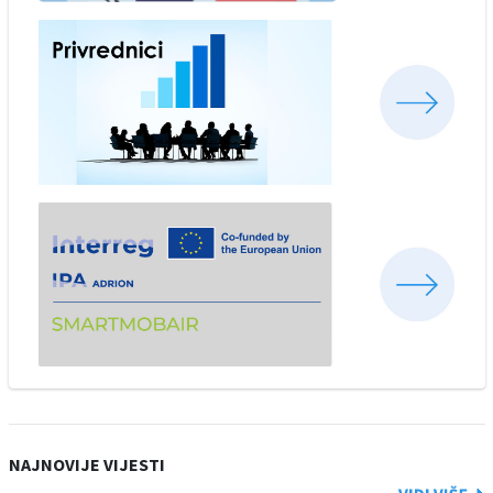
NAJNOVIJE VIJESTI