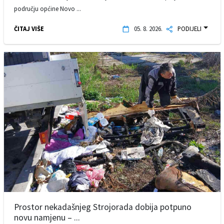
području općine Novo ...
ČITAJ VIŠE
05. 8. 2026.
PODIJELI
Prostor nekadašnjeg Strojorada dobija potpuno
novu namjenu – ...