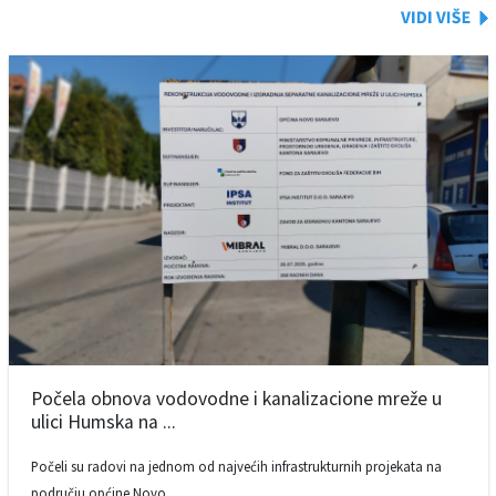
Počela obnova vodovodne i kanalizacione mreže u
ulici Humska na ...
Počeli su radovi na jednom od najvećih infrastrukturnih projekata na
području općine Novo ...