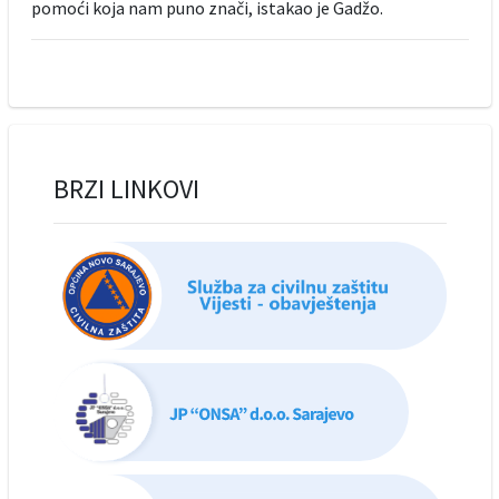
pomoći koja nam puno znači, istakao je Gadžo.
BRZI LINKOVI