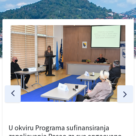
U okviru Programa sufinansiranja