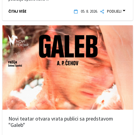
ČITAJ VIŠE
05. 8. 2026.
PODIJELI
Novi teatar otvara vrata publici sa predstavom
"Galeb"