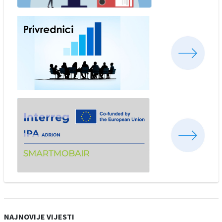
NAJNOVIJE VIJESTI