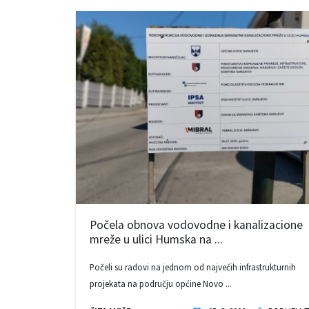
Počela obnova vodovodne i kanalizacione
mreže u ulici Humska na ...
Počeli su radovi na jednom od najvećih infrastrukturnih
projekata na području općine Novo ...