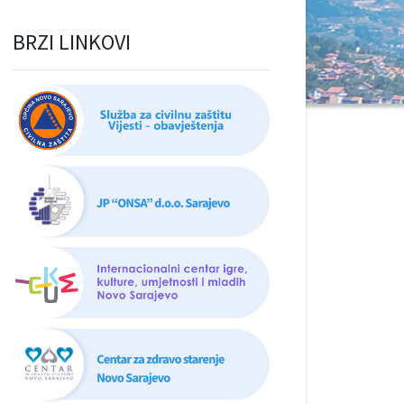
BRZI LINKOVI