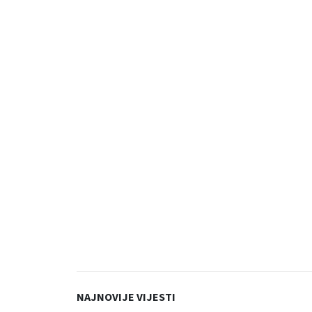
NAJNOVIJE VIJESTI