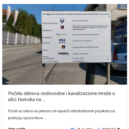
Počela obnova vodovodne i kanalizacione mreže u
ulici Humska na ...
Počeli su radovi na jednom od najvećih infrastrukturnih projekata na
području općine Novo ...