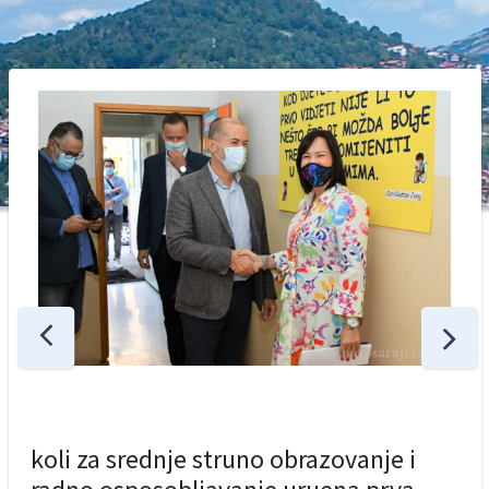
koli za srednje struno obrazovanje i