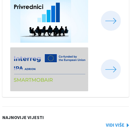
NAJNOVIJE VIJESTI