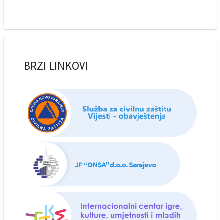
BRZI LINKOVI