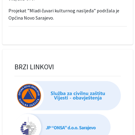
Projekat ”Mladi čuvari kulturnog nasljeđa” podržala je
Općina Novo Sarajevo.
BRZI LINKOVI