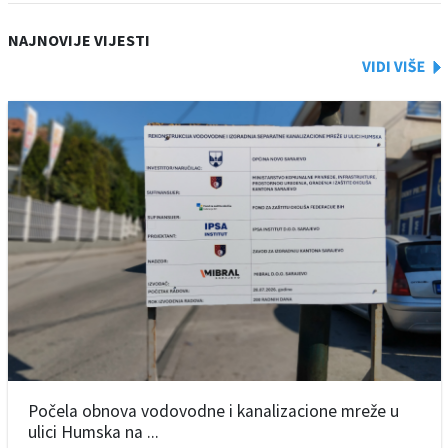
NAJNOVIJE VIJESTI
Počela obnova vodovodne i kanalizacione mreže u
ulici Humska na ...