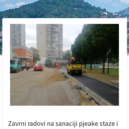
Zavrni radovi na sanaciji pjeake staze i