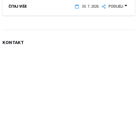
ČITAJ VIŠE
30. 7. 2026.
PODIJELI
KONTAKT