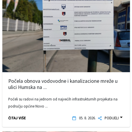
Počela obnova vodovodne i kanalizacione mreže u
ulici Humska na ...
Počeli su radovi na jednom od najvećih infrastrukturnih projekata na
području općine Novo ...
ČITAJ VIŠE
05. 8. 2026.
PODIJELI