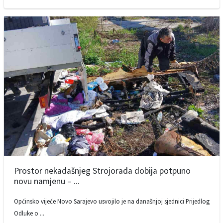
Prostor nekadašnjeg Strojorada dobija potpuno
novu namjenu – ...
Općinsko vijeće Novo Sarajevo usvojilo je na današnjoj sjednici Prijedlog
Odluke o ...