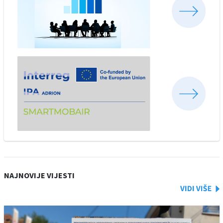
NAJNOVIJE VIJESTI