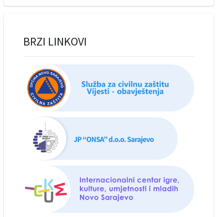
BRZI LINKOVI