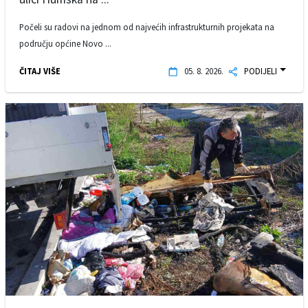
Počeli su radovi na jednom od najvećih infrastrukturnih projekata na
području općine Novo ...
ČITAJ VIŠE
05. 8. 2026.
PODIJELI