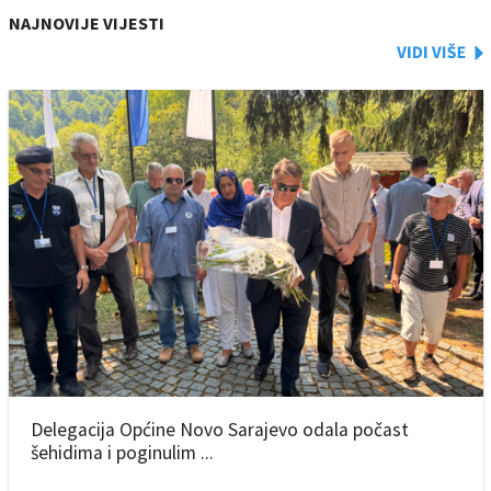
NAJNOVIJE VIJESTI
Delegacija Općine Novo Sarajevo odala počast
šehidima i poginulim ...