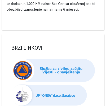
te dodatnih 1.000 KM nakon što Centar obučenoj osobi
obezbijedi zaposlenje na najmanje 6 mjeseci.
BRZI LINKOVI