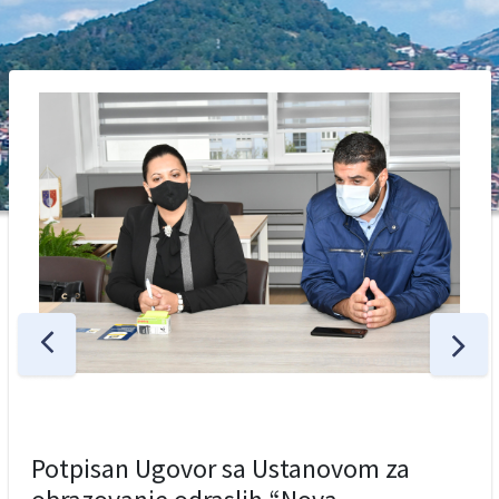
Potpisan Ugovor sa Ustanovom za