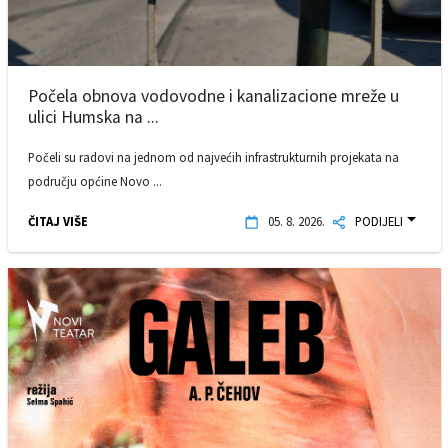
Počela obnova vodovodne i kanalizacione mreže u
ulici Humska na ...
Počeli su radovi na jednom od najvećih infrastrukturnih projekata na
području općine Novo ...
ČITAJ VIŠE
05. 8. 2026.
PODIJELI