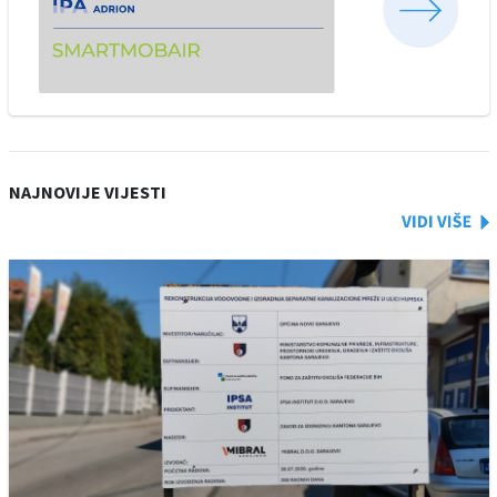
NAJNOVIJE VIJESTI