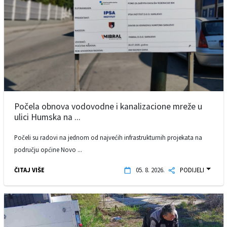
Počela obnova vodovodne i kanalizacione mreže u
ulici Humska na ...
Počeli su radovi na jednom od najvećih infrastrukturnih projekata na
području općine Novo ...
ČITAJ VIŠE
05. 8. 2026.
PODIJELI