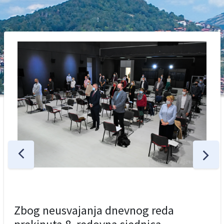
Zbog neusvajanja dnevnog reda