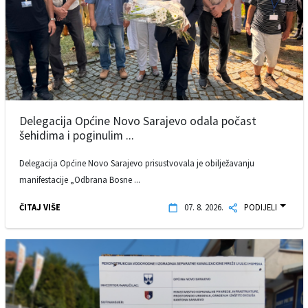
Delegacija Općine Novo Sarajevo odala počast
šehidima i poginulim ...
Delegacija Općine Novo Sarajevo prisustvovala je obilježavanju
manifestacije „Odbrana Bosne ...
ČITAJ VIŠE
07. 8. 2026.
PODIJELI