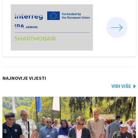
NAJNOVIJE VIJESTI