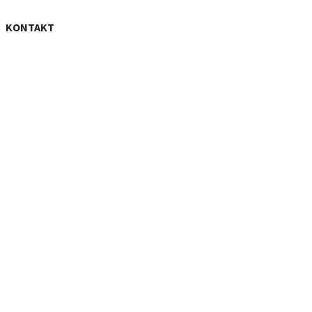
KONTAKT