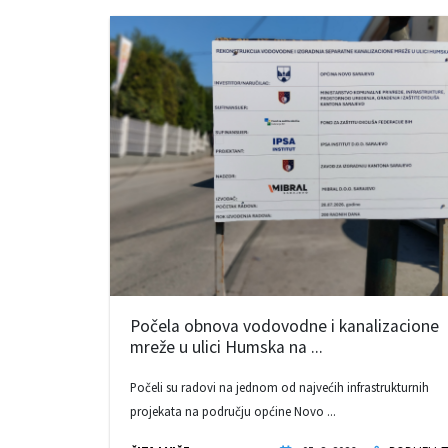
Počela obnova vodovodne i kanalizacione
mreže u ulici Humska na ...
Počeli su radovi na jednom od najvećih infrastrukturnih
projekata na području općine Novo ...