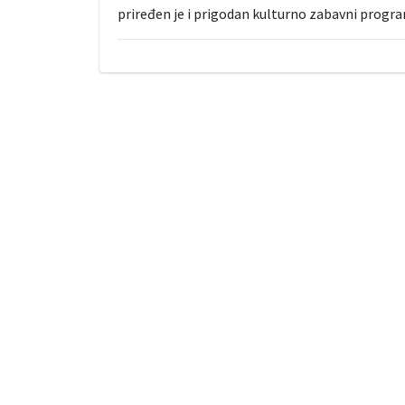
priređen je i prigodan kulturno zabavni progra