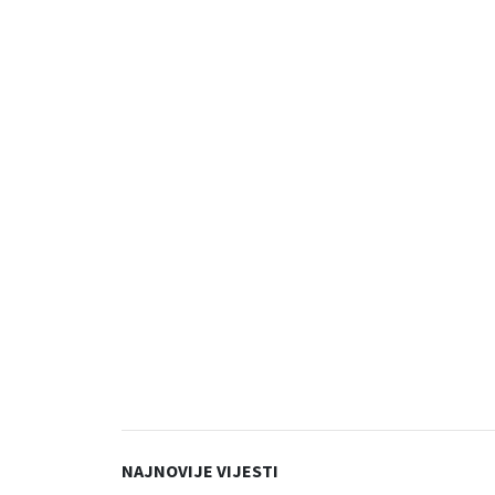
NAJNOVIJE VIJESTI