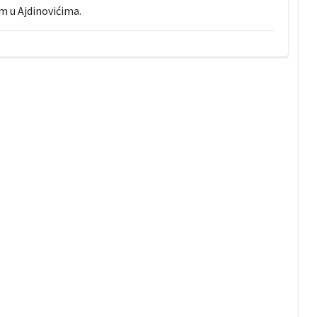
m u Ajdinovićima.