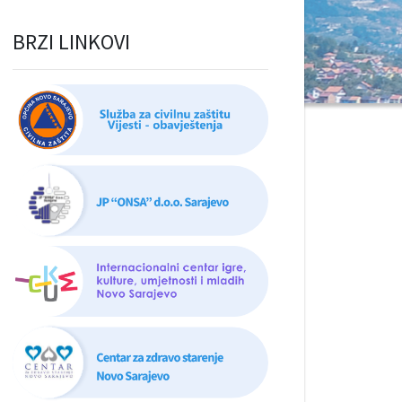
BRZI LINKOVI