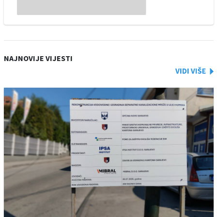
NAJNOVIJE VIJESTI