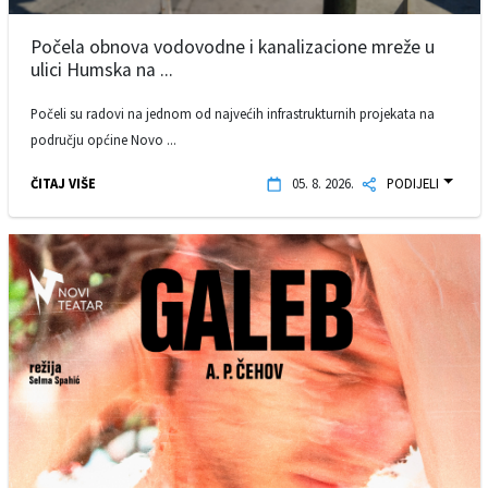
Počela obnova vodovodne i kanalizacione mreže u
ulici Humska na ...
Počeli su radovi na jednom od najvećih infrastrukturnih projekata na
području općine Novo ...
ČITAJ VIŠE
05. 8. 2026.
PODIJELI