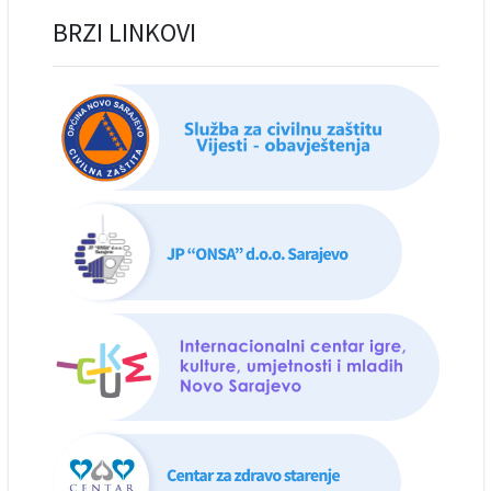
BRZI LINKOVI