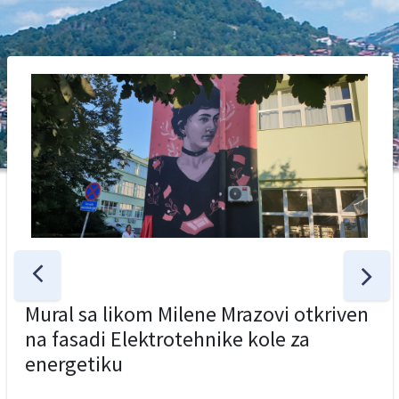
Mural sa likom Milene Mrazovi otkriven
na fasadi Elektrotehnike kole za
energetiku