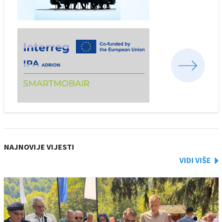
NAJNOVIJE VIJESTI