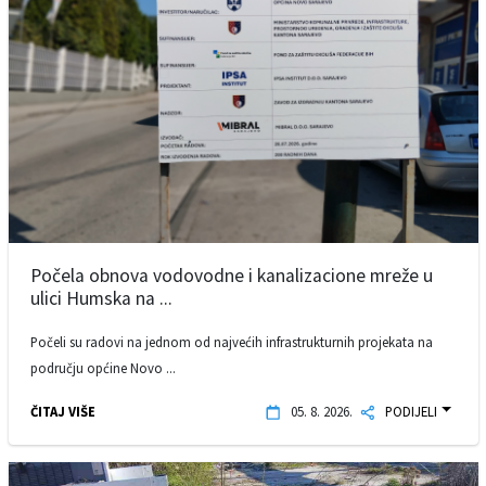
Počela obnova vodovodne i kanalizacione mreže u
ulici Humska na ...
Počeli su radovi na jednom od najvećih infrastrukturnih projekata na
području općine Novo ...
ČITAJ VIŠE
05. 8. 2026.
PODIJELI