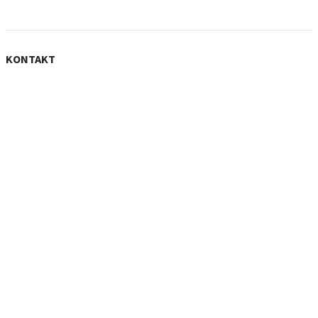
KONTAKT