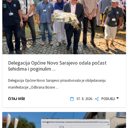
Delegacija Općine Novo Sarajevo odala počast
šehidima i poginulim ...
Delegacija Općine Novo Sarajevo prisustvovala je obilježavanju
manifestacije „Odbrana Bosne ...
ČITAJ VIŠE
07. 8. 2026.
PODIJELI