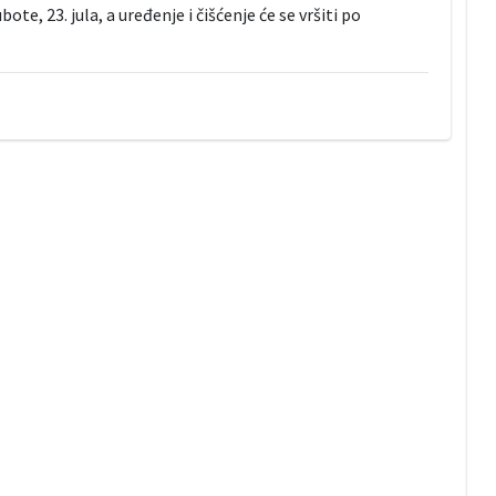
ote, 23. jula, a uređenje i čišćenje će se vršiti po