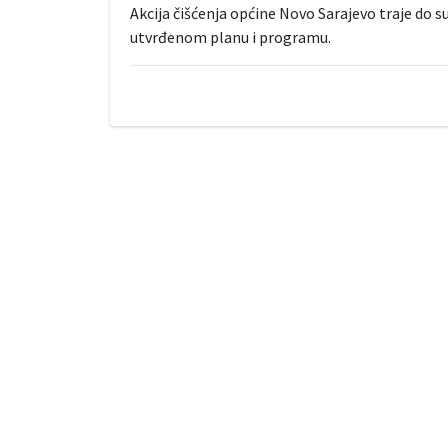
Akcija čišćenja općine Novo Sarajevo traje do sub
utvrđenom planu i programu.