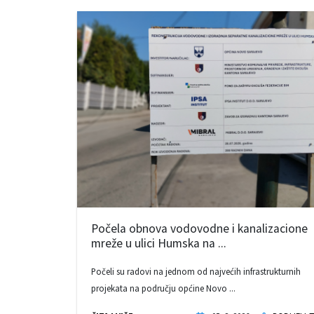
Počela obnova vodovodne i kanalizacione
mreže u ulici Humska na ...
Počeli su radovi na jednom od najvećih infrastrukturnih
projekata na području općine Novo ...