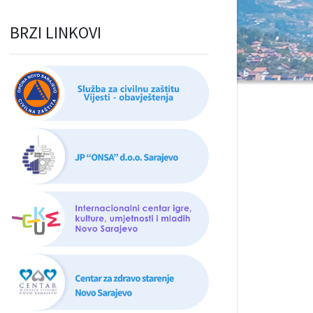
BRZI LINKOVI