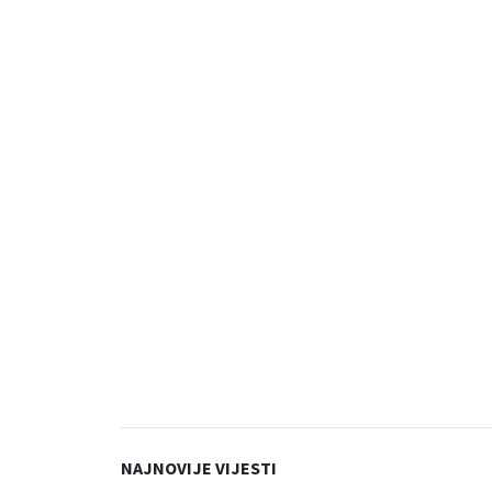
NAJNOVIJE VIJESTI