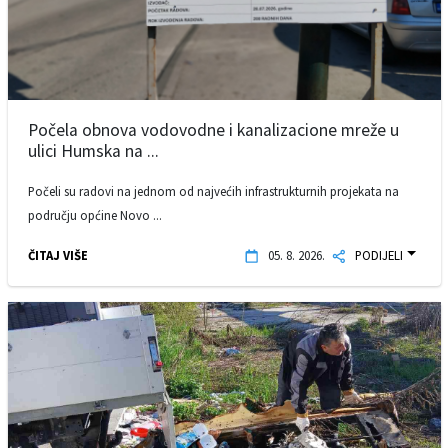
Počela obnova vodovodne i kanalizacione mreže u
ulici Humska na ...
Počeli su radovi na jednom od najvećih infrastrukturnih projekata na
području općine Novo ...
ČITAJ VIŠE
05. 8. 2026.
PODIJELI