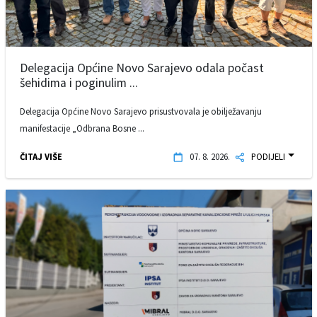
Delegacija Općine Novo Sarajevo odala počast
šehidima i poginulim ...
Delegacija Općine Novo Sarajevo prisustvovala je obilježavanju
manifestacije „Odbrana Bosne ...
ČITAJ VIŠE
07. 8. 2026.
PODIJELI