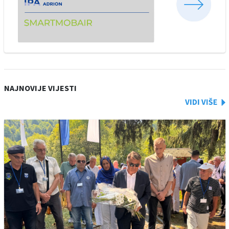
NAJNOVIJE VIJESTI