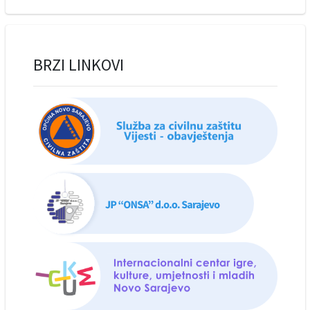
BRZI LINKOVI