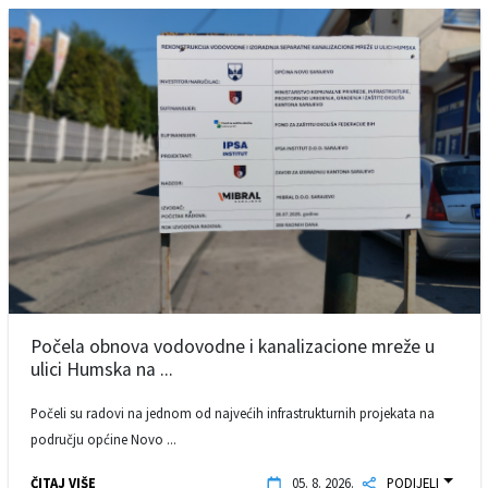
Počela obnova vodovodne i kanalizacione mreže u
ulici Humska na ...
Počeli su radovi na jednom od najvećih infrastrukturnih projekata na
području općine Novo ...
ČITAJ VIŠE
05. 8. 2026.
PODIJELI