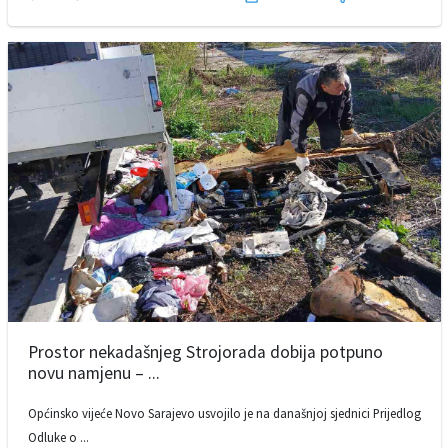
Prostor nekadašnjeg Strojorada dobija potpuno
novu namjenu – ...
Općinsko vijeće Novo Sarajevo usvojilo je na današnjoj sjednici Prijedlog
Odluke o ...