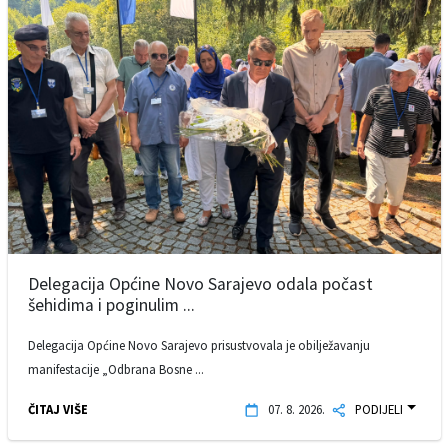
Delegacija Općine Novo Sarajevo odala počast
šehidima i poginulim ...
Delegacija Općine Novo Sarajevo prisustvovala je obilježavanju
manifestacije „Odbrana Bosne ...
ČITAJ VIŠE
07. 8. 2026.
PODIJELI