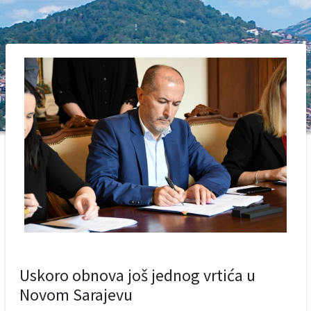
Uskoro obnova još jednog vrtića u
Novom Sarajevu