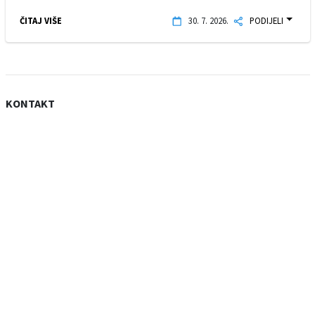
ČITAJ VIŠE
30. 7. 2026.
PODIJELI
KONTAKT