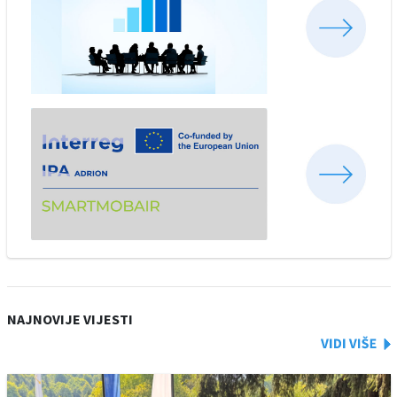
NAJNOVIJE VIJESTI