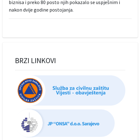
biznisa i preko 80 posto njih pokazalo se uspješnim i
nakon dvije godine postojanja.
BRZI LINKOVI