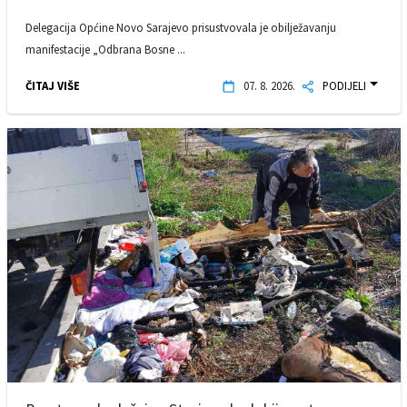
Delegacija Općine Novo Sarajevo prisustvovala je obilježavanju
manifestacije „Odbrana Bosne ...
ČITAJ VIŠE
07. 8. 2026.
PODIJELI