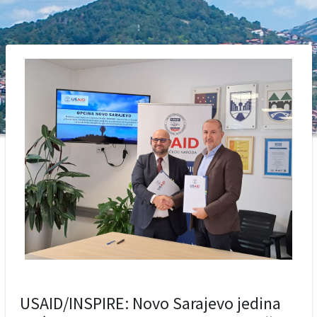
USAID/INSPIRE: Novo Sarajevo jedina