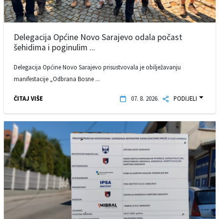
Delegacija Općine Novo Sarajevo odala počast
šehidima i poginulim ...
Delegacija Općine Novo Sarajevo prisustvovala je obilježavanju
manifestacije „Odbrana Bosne ...
ČITAJ VIŠE
07. 8. 2026.
PODIJELI