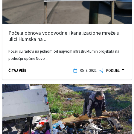
Počela obnova vodovodne i kanalizacione mreže u
ulici Humska na ...
Počeli su radovi na jednom od najvećih infrastrukturnih projekata na
području općine Novo ...
ČITAJ VIŠE
05. 8. 2026.
PODIJELI