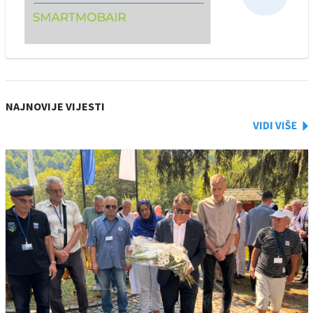
NAJNOVIJE VIJESTI