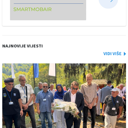
NAJNOVIJE VIJESTI