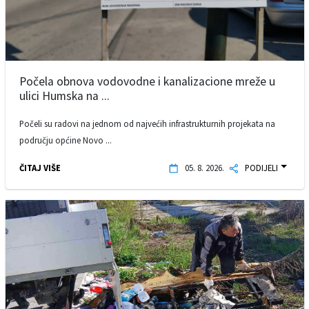
Počela obnova vodovodne i kanalizacione mreže u
ulici Humska na ...
Počeli su radovi na jednom od najvećih infrastrukturnih projekata na
području općine Novo ...
ČITAJ VIŠE
05. 8. 2026.
PODIJELI