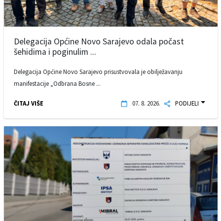
Delegacija Općine Novo Sarajevo odala počast
šehidima i poginulim ...
Delegacija Općine Novo Sarajevo prisustvovala je obilježavanju
manifestacije „Odbrana Bosne ...
ČITAJ VIŠE
07. 8. 2026.
PODIJELI