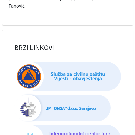
Tanović.
BRZI LINKOVI