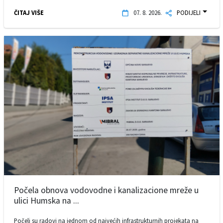
ČITAJ VIŠE
07. 8. 2026.
PODIJELI
Počela obnova vodovodne i kanalizacione mreže u
ulici Humska na ...
Počeli su radovi na jednom od najvećih infrastrukturnih projekata na