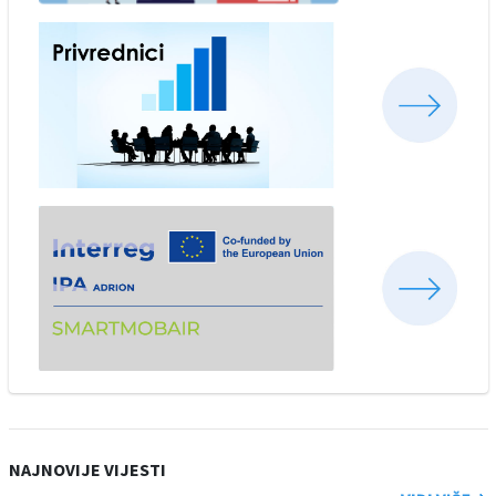
NAJNOVIJE VIJESTI