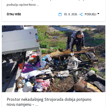
području općine Novo ...
ČITAJ VIŠE
05. 8. 2026.
PODIJELI
Prostor nekadašnjeg Strojorada dobija potpuno
novu namjenu – ...