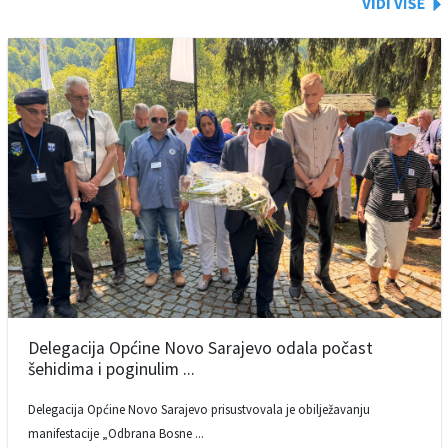
Delegacija Općine Novo Sarajevo odala počast
šehidima i poginulim ...
Delegacija Općine Novo Sarajevo prisustvovala je obilježavanju
manifestacije „Odbrana Bosne ...