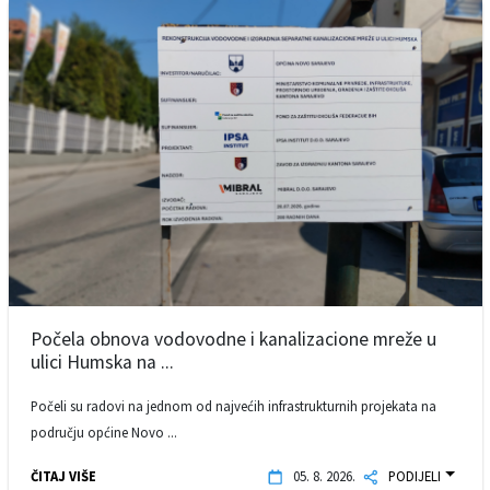
Počela obnova vodovodne i kanalizacione mreže u
ulici Humska na ...
Počeli su radovi na jednom od najvećih infrastrukturnih projekata na
području općine Novo ...
ČITAJ VIŠE
05. 8. 2026.
PODIJELI