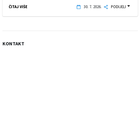
ČITAJ VIŠE
30. 7. 2026.
PODIJELI
KONTAKT