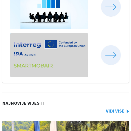
NAJNOVIJE VIJESTI