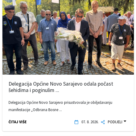
Delegacija Općine Novo Sarajevo odala počast
šehidima i poginulim ...
Delegacija Općine Novo Sarajevo prisustvovala je obilježavanju
manifestacije „Odbrana Bosne ...
ČITAJ VIŠE
07. 8. 2026.
PODIJELI