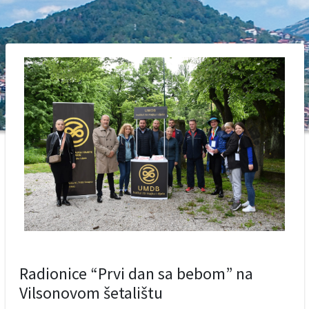
Radionice “Prvi dan sa bebom” na
Vilsonovom šetalištu