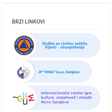
BRZI LINKOVI