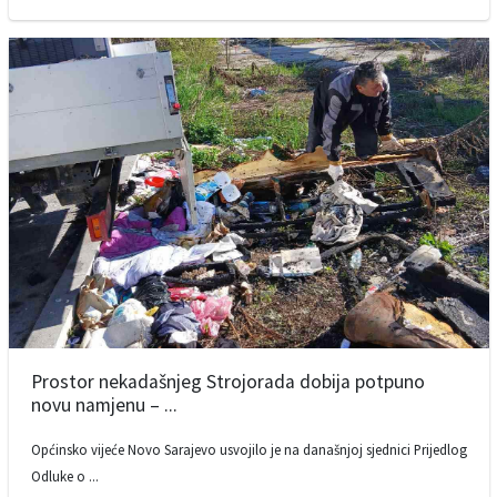
Prostor nekadašnjeg Strojorada dobija potpuno
novu namjenu – ...
Općinsko vijeće Novo Sarajevo usvojilo je na današnjoj sjednici Prijedlog
Odluke o ...