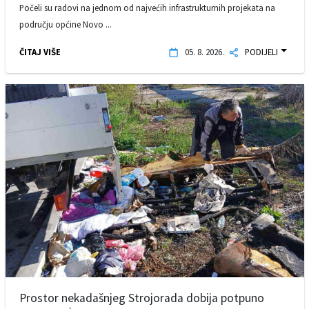
Počeli su radovi na jednom od najvećih infrastrukturnih projekata na
području općine Novo ...
ČITAJ VIŠE
05. 8. 2026.
PODIJELI
Prostor nekadašnjeg Strojorada dobija potpuno