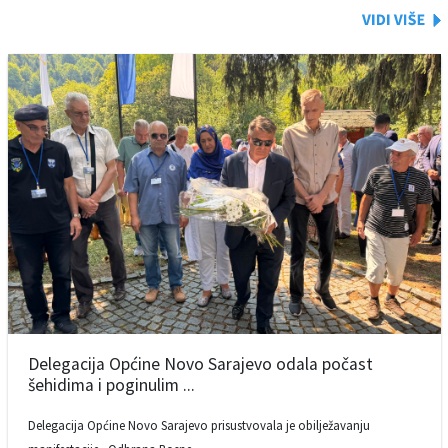
Delegacija Općine Novo Sarajevo odala počast
šehidima i poginulim ...
Delegacija Općine Novo Sarajevo prisustvovala je obilježavanju