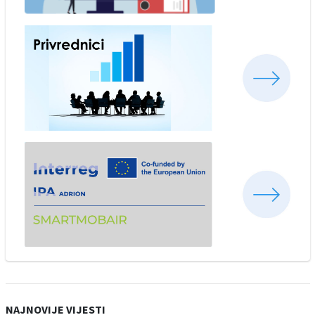
NAJNOVIJE VIJESTI