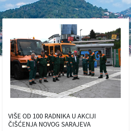
VIŠE OD 100 RADNIKA U AKCIJI
ČIŠĆENJA NOVOG SARAJEVA