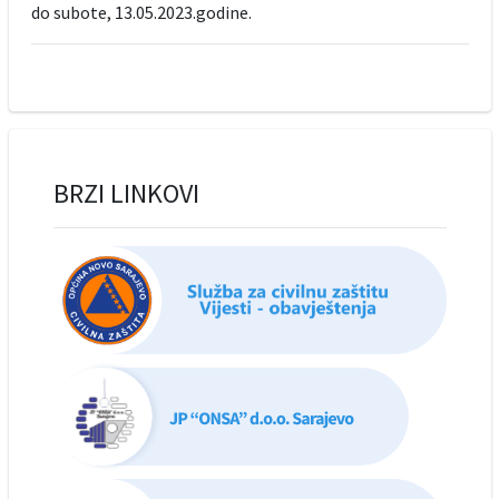
do subote, 13.05.2023.godine.
BRZI LINKOVI