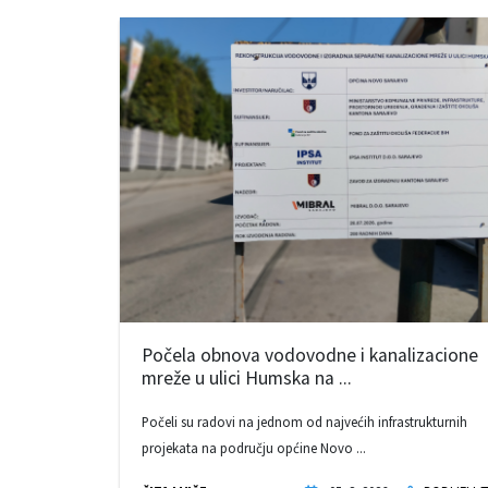
Počela obnova vodovodne i kanalizacione
mreže u ulici Humska na ...
Počeli su radovi na jednom od najvećih infrastrukturnih
projekata na području općine Novo ...