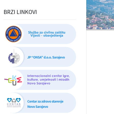
BRZI LINKOVI