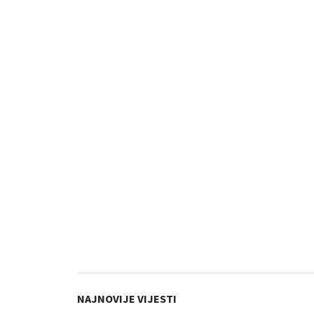
NAJNOVIJE VIJESTI