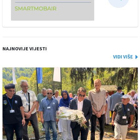
NAJNOVIJE VIJESTI