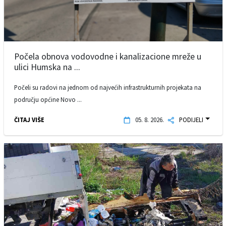
Počela obnova vodovodne i kanalizacione mreže u
ulici Humska na ...
Počeli su radovi na jednom od najvećih infrastrukturnih projekata na
području općine Novo ...
ČITAJ VIŠE
05. 8. 2026.
PODIJELI