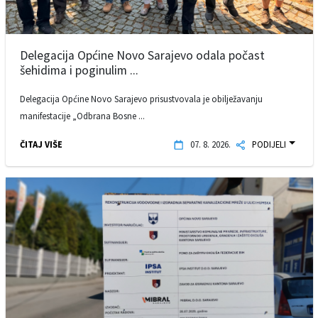
Delegacija Općine Novo Sarajevo odala počast
šehidima i poginulim ...
Delegacija Općine Novo Sarajevo prisustvovala je obilježavanju
manifestacije „Odbrana Bosne ...
ČITAJ VIŠE
07. 8. 2026.
PODIJELI