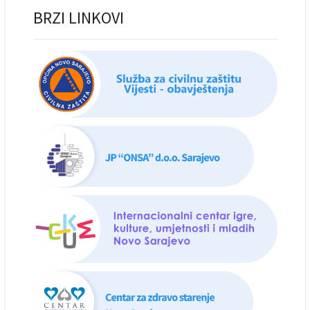
BRZI LINKOVI