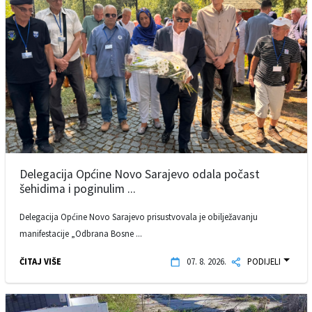
Delegacija Općine Novo Sarajevo odala počast
šehidima i poginulim ...
Delegacija Općine Novo Sarajevo prisustvovala je obilježavanju
manifestacije „Odbrana Bosne ...
ČITAJ VIŠE
07. 8. 2026.
PODIJELI