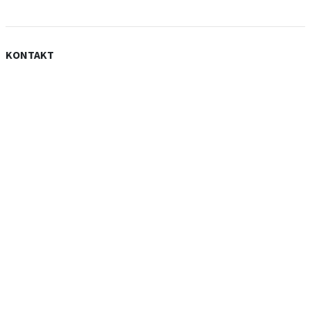
KONTAKT