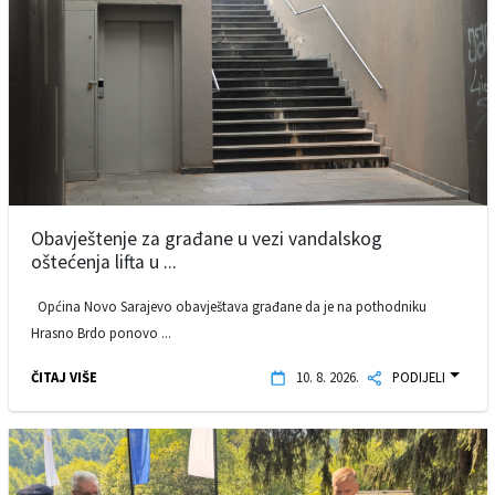
Obavještenje za građane u vezi vandalskog
oštećenja lifta u ...
Općina Novo Sarajevo obavještava građane da je na pothodniku
Hrasno Brdo ponovo ...
ČITAJ VIŠE
10. 8. 2026.
PODIJELI