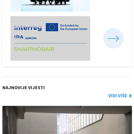
NAJNOVIJE VIJESTI