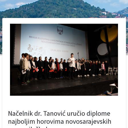
Načelnik dr. Tanović uručio diplome
najboljim horovima novosarajevskih