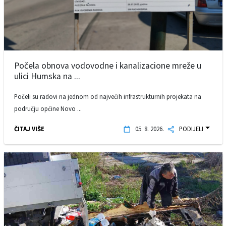
Počela obnova vodovodne i kanalizacione mreže u
ulici Humska na ...
Počeli su radovi na jednom od najvećih infrastrukturnih projekata na
području općine Novo ...
ČITAJ VIŠE
05. 8. 2026.
PODIJELI