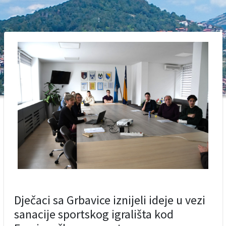
Dječaci sa Grbavice iznijeli ideje u vezi
sanacije sportskog igrališta kod