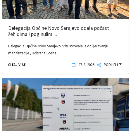
Delegacija Općine Novo Sarajevo odala počast
šehidima i poginulim ...
Delegacija Općine Novo Sarajevo prisustvovala je obilježavanju
manifestacije „Odbrana Bosne ...
ČITAJ VIŠE
07. 8. 2026.
PODIJELI