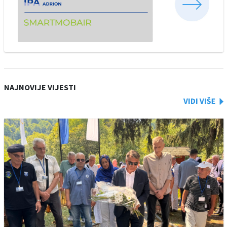
NAJNOVIJE VIJESTI