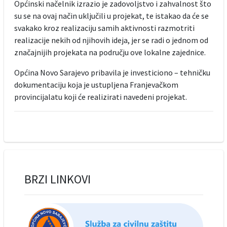
Općinski načelnik izrazio je zadovoljstvo i zahvalnost što
su se na ovaj način uključili u projekat, te istakao da će se
svakako kroz realizaciju samih aktivnosti razmotriti
realizacije nekih od njihovih ideja, jer se radi o jednom od
značajnijih projekata na području ove lokalne zajednice.
Općina Novo Sarajevo pribavila je investiciono – tehničku
dokumentaciju koja je ustupljena Franjevačkom
provincijalatu koji će realizirati navedeni projekat.
BRZI LINKOVI