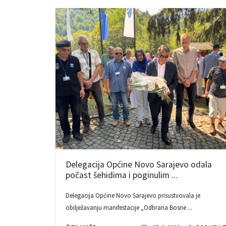
Delegacija Općine Novo Sarajevo odala
počast šehidima i poginulim ...
Delegacija Općine Novo Sarajevo prisustvovala je
obilježavanju manifestacije „Odbrana Bosne ...