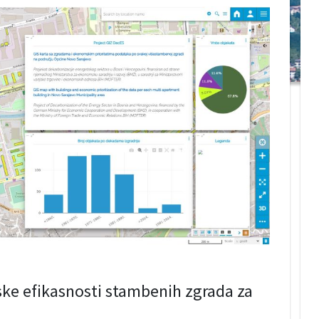
ske efikasnosti stambenih zgrada za