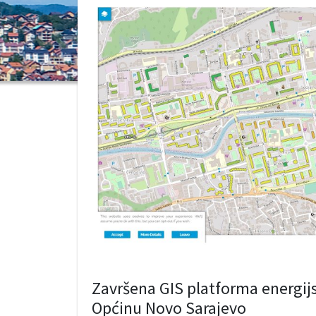
Završena GIS platforma energij
Općinu Novo Sarajevo