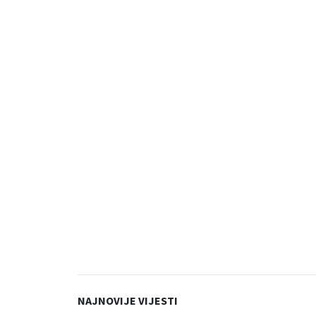
NAJNOVIJE VIJESTI