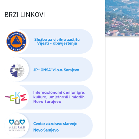
BRZI LINKOVI