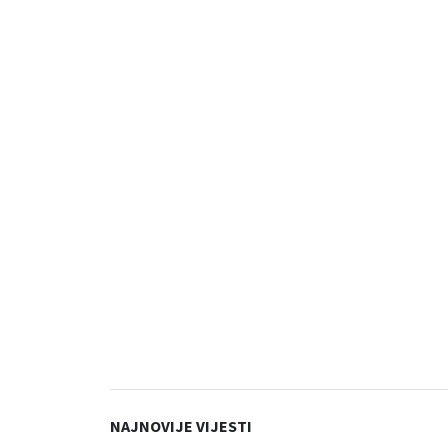
NAJNOVIJE VIJESTI