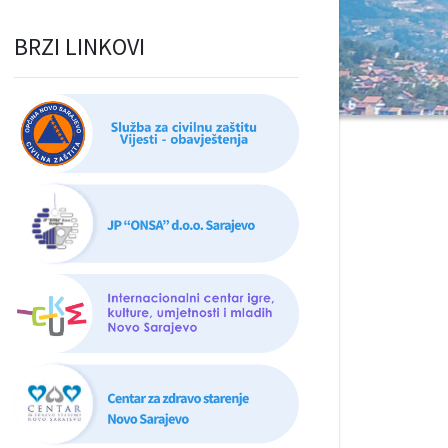
BRZI LINKOVI