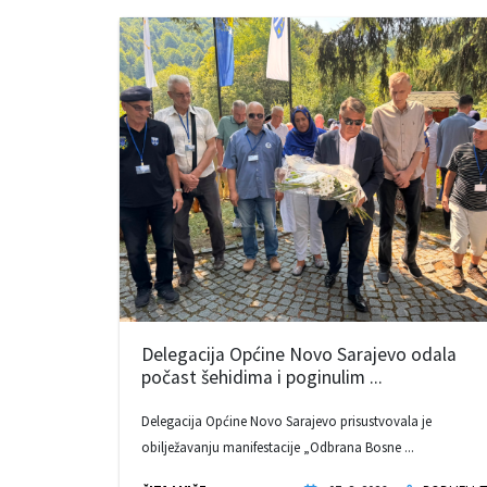
Delegacija Općine Novo Sarajevo odala
počast šehidima i poginulim ...
Delegacija Općine Novo Sarajevo prisustvovala je
obilježavanju manifestacije „Odbrana Bosne ...