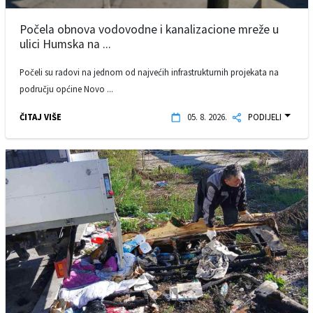
Počela obnova vodovodne i kanalizacione mreže u
ulici Humska na ...
Počeli su radovi na jednom od najvećih infrastrukturnih projekata na
području općine Novo ...
ČITAJ VIŠE
05. 8. 2026.
PODIJELI