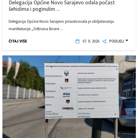
Delegacija Općine Novo Sarajevo odala počast
šehidima i poginulim ...
Delegacija Općine Novo Sarajevo prisustvovala je obilježavanju
manifestacije „Odbrana Bosne ...
ČITAJ VIŠE
07. 8. 2026.
PODIJELI