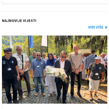
NAJNOVIJE VIJESTI