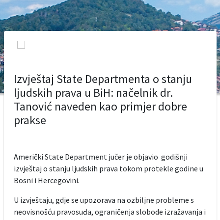
Izvještaj State Departmenta o stanju
ljudskih prava u BiH: načelnik dr.
Tanović naveden kao primjer dobre
prakse
Američki State Department jučer je objavio godišnji
izvještaj o stanju ljudskih prava tokom protekle godine u
Bosni i Hercegovini.
U izvještaju, gdje se upozorava na ozbiljne probleme s
neovisnošću pravosuđa, ograničenja slobode izražavanja i