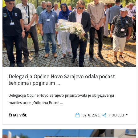
Delegacija Općine Novo Sarajevo odala počast
šehidima i poginulim ...
Delegacija Općine Novo Sarajevo prisustvovala je obilježavanju
manifestacije „Odbrana Bosne ...
ČITAJ VIŠE
07. 8. 2026.
PODIJELI