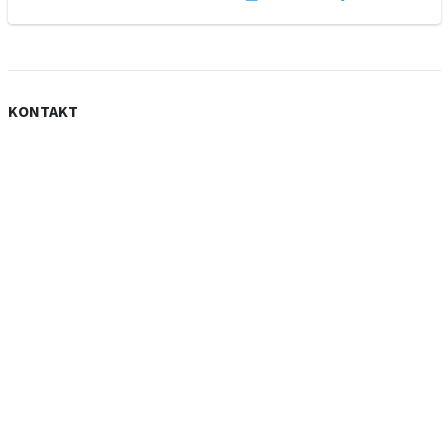
KONTAKT