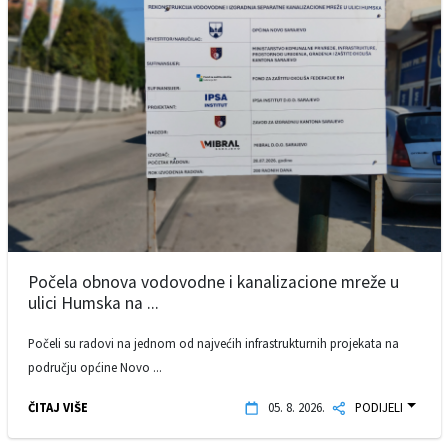
Počela obnova vodovodne i kanalizacione mreže u
ulici Humska na ...
Počeli su radovi na jednom od najvećih infrastrukturnih projekata na
području općine Novo ...
ČITAJ VIŠE
05. 8. 2026.
PODIJELI