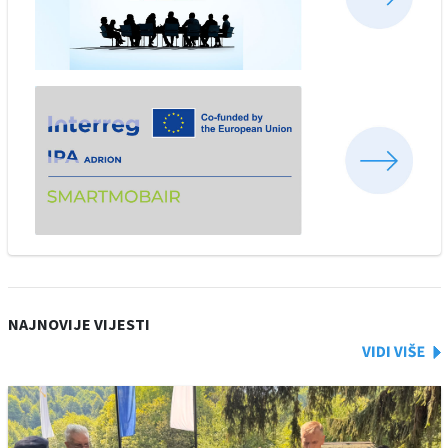
NAJNOVIJE VIJESTI