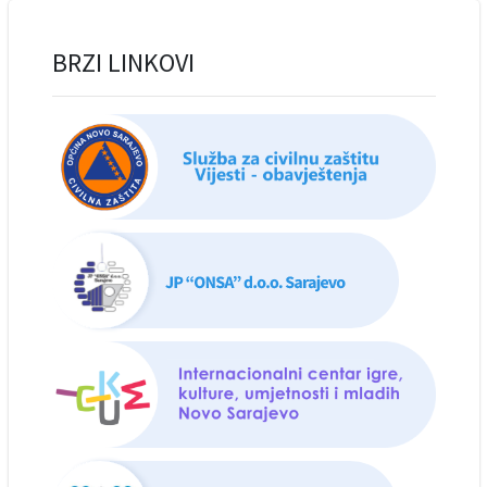
BRZI LINKOVI