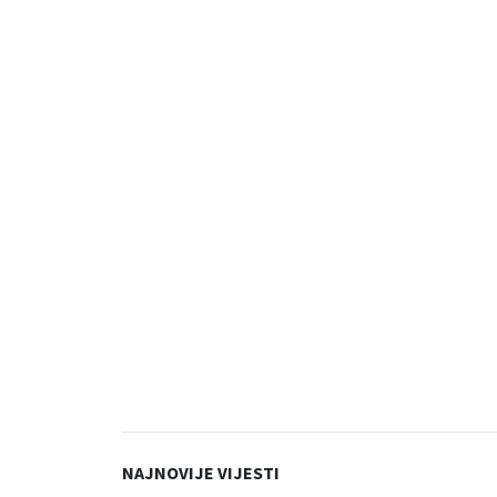
NAJNOVIJE VIJESTI