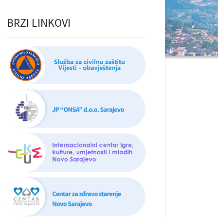
BRZI LINKOVI