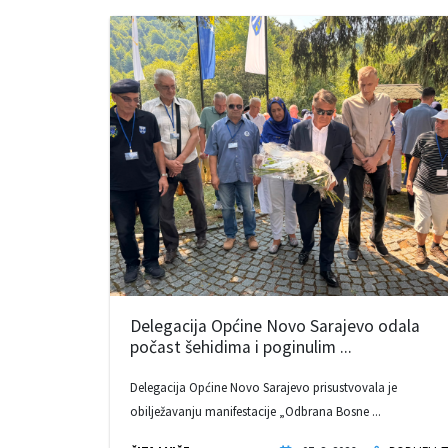
Delegacija Općine Novo Sarajevo odala
počast šehidima i poginulim ...
Delegacija Općine Novo Sarajevo prisustvovala je
obilježavanju manifestacije „Odbrana Bosne ...