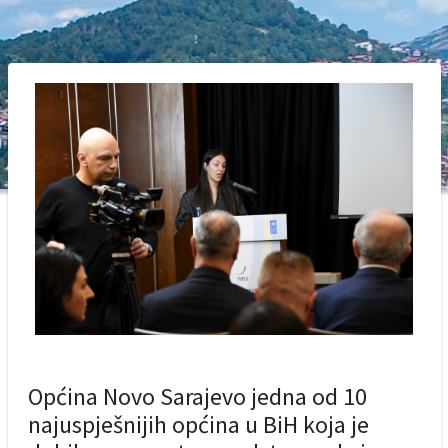
Općina Novo Sarajevo jedna od 10
najuspješnijih općina u BiH koja je