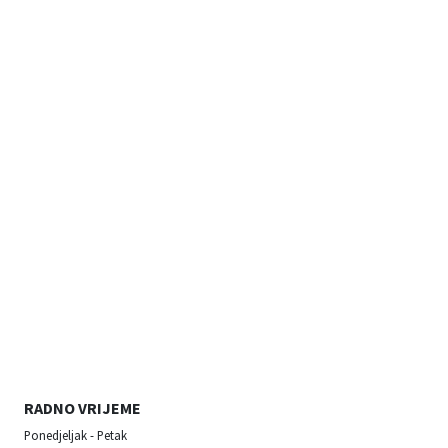
RADNO VRIJEME
Ponedjeljak - Petak