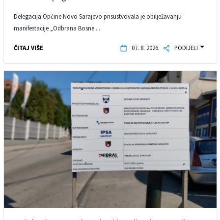
Delegacija Općine Novo Sarajevo prisustvovala je obilježavanju
manifestacije „Odbrana Bosne ...
ČITAJ VIŠE
07. 8. 2026.
PODIJELI