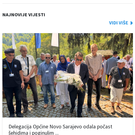
NAJNOVIJE VIJESTI
Delegacija Općine Novo Sarajevo odala počast
šehidima i poginulim ...