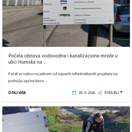
Počela obnova vodovodne i kanalizacione mreže u
ulici Humska na ...
Počeli su radovi na jednom od najvećih infrastrukturnih projekata na
području općine Novo ...
ČITAJ VIŠE
05. 8. 2026.
PODIJELI