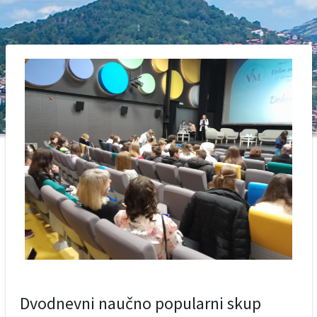
Dvodnevni naučno popularni skup