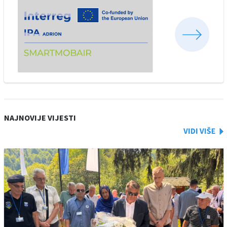
NAJNOVIJE VIJESTI