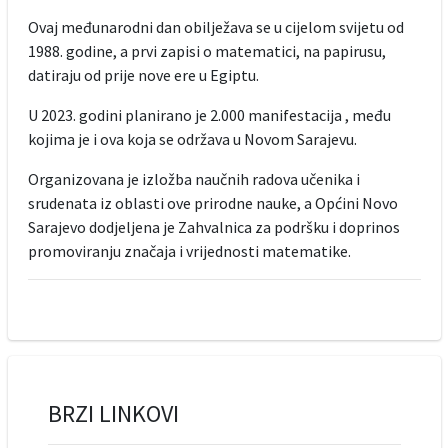
Ovaj međunarodni dan obilježava se u cijelom svijetu od
1988. godine, a prvi zapisi o matematici, na papirusu,
datiraju od prije nove ere u Egiptu.
U 2023. godini planirano je 2.000 manifestacija , među
kojima je i ova koja se održava u Novom Sarajevu.
Organizovana je izložba naučnih radova učenika i
srudenata iz oblasti ove prirodne nauke, a Općini Novo
Sarajevo dodjeljena je Zahvalnica za podršku i doprinos
promoviranju značaja i vrijednosti matematike.
BRZI LINKOVI