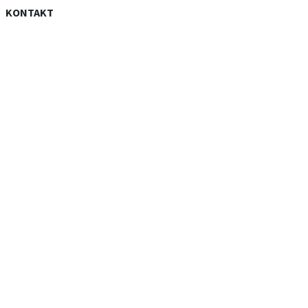
KONTAKT