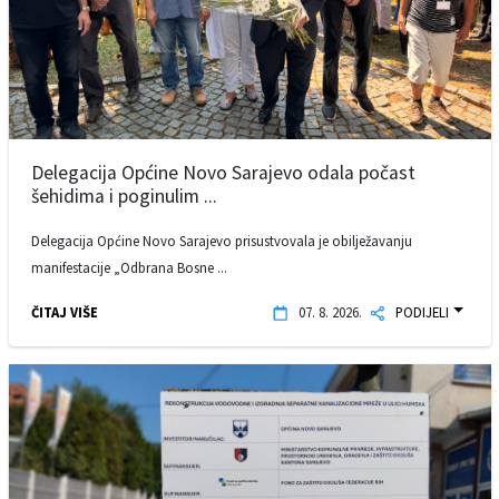
Delegacija Općine Novo Sarajevo odala počast
šehidima i poginulim ...
Delegacija Općine Novo Sarajevo prisustvovala je obilježavanju
manifestacije „Odbrana Bosne ...
ČITAJ VIŠE
07. 8. 2026.
PODIJELI