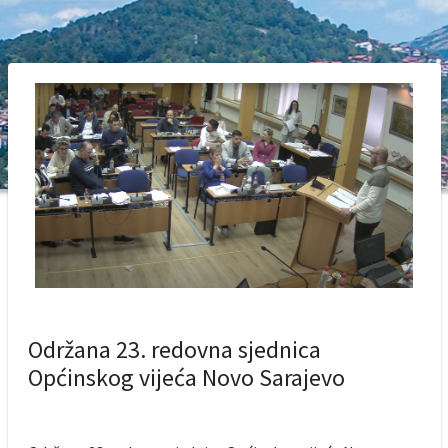
Održana 23. redovna sjednica
Općinskog vijeća Novo Sarajevo