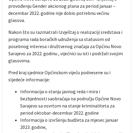
provođenju Gender akcionog plana za period januar –
decembar 2022. godine nije dobio potrebnu većinu
glasova.
Nakon što su razmatrali Izvještaj o realizaciji sredstava i
programa rada boračkih udruženja sa statusom od
posebnog interesa i društvenog značaja za Općinu Novo
Sarajevo za 2022. godinu , vijećnici su isti i podržali svojim
glasovima.
Pred kraj sjednice Općinskom vijeću podnesene su i
sljedeće informacije:
Informacija o stanju javnog reda i mira i
bezbjednosti saobraćaja na području Općine Novo
Sarajevo sa osvrtom na stanje kriminaliteta za
period oktobar-decembar 2022. godine
Informacija o izvršenju budžeta za mjesec januar
2023. godine,