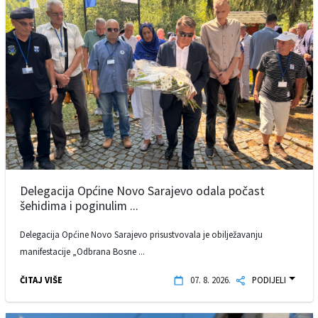
Delegacija Općine Novo Sarajevo odala počast
šehidima i poginulim ...
Delegacija Općine Novo Sarajevo prisustvovala je obilježavanju
manifestacije „Odbrana Bosne ...
ČITAJ VIŠE
07. 8. 2026.
PODIJELI