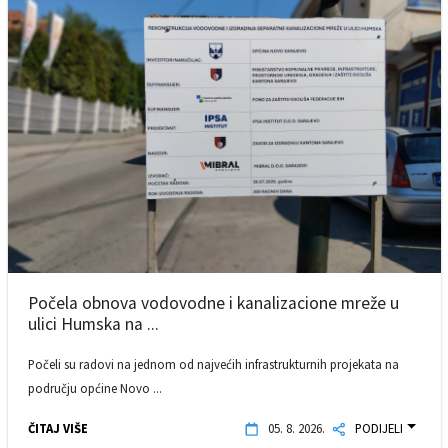
Počela obnova vodovodne i kanalizacione mreže u
ulici Humska na ...
Počeli su radovi na jednom od najvećih infrastrukturnih projekata na
području općine Novo ...
ČITAJ VIŠE
05. 8. 2026.
PODIJELI