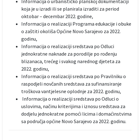
Informacija o urbanističko planskoj dokumentaciji
koja je u izradi ili se planirala izraditi za period
oktobar – decembar 2022. godine,
Informacija o realizaciji Programa edukacije i obuke
o zaštiti okoliša Općine Novo Sarajevo za 2022.
godinu,
Informacija o realizaciji sredstava po Odluci
jednokratne naknade za porodilje po rođenju
blizanaca, trećeg i svakog narednog djeteta za
2022. godinu,
Informacija o realizaciji sredstava po Pravilniku o
raspodjeli novčanih sredstava za sufinansiranje
troškova vantjelesne oplodnje za 2022. godinu,
Informacija o realizaciji sredstava po Odluci o
uslovima, načinu kriterijima i iznosu sredstava za
dodjelu jednokratne pomoći licima i domaćinstvima
sa područja općine Novo Sarajevo za 2022. godinu.