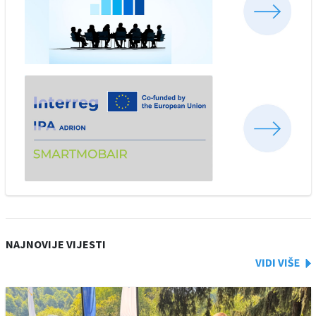
NAJNOVIJE VIJESTI