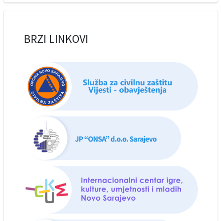
BRZI LINKOVI