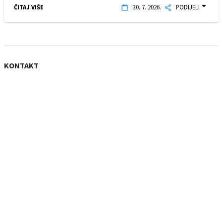
ČITAJ VIŠE
30. 7. 2026.
PODIJELI
KONTAKT