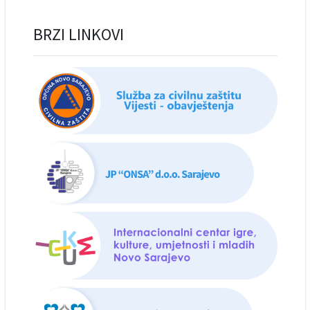
BRZI LINKOVI