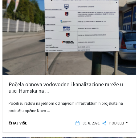
Počela obnova vodovodne i kanalizacione mreže u
ulici Humska na ...
Počeli su radovi na jednom od najvećih infrastrukturnih projekata na
području općine Novo ...
ČITAJ VIŠE
05. 8. 2026.
PODIJELI