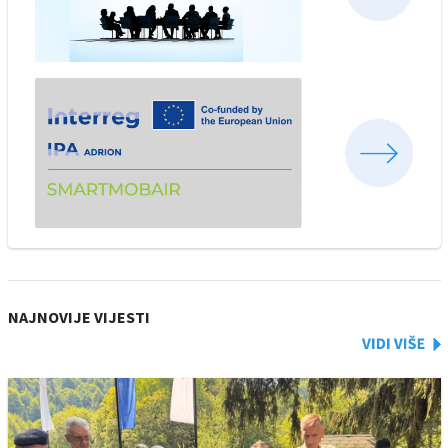
NAJNOVIJE VIJESTI