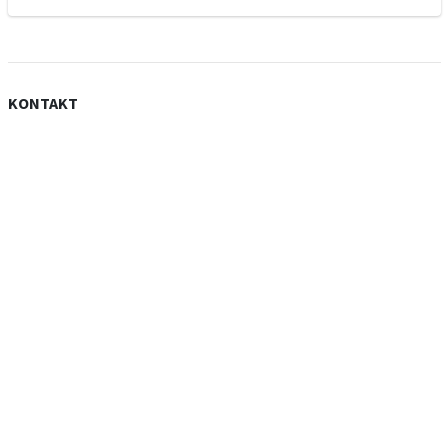
KONTAKT