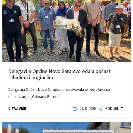
Delegacija Općine Novo Sarajevo odala počast
šehidima i poginulim ...
Delegacija Općine Novo Sarajevo prisustvovala je obilježavanju
manifestacije „Odbrana Bosne ...
ČITAJ VIŠE
07. 8. 2026.
PODIJELI