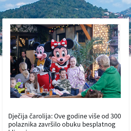
Dječija čarolija: Ove godine više od 300
polaznika završilo obuku besplatnog