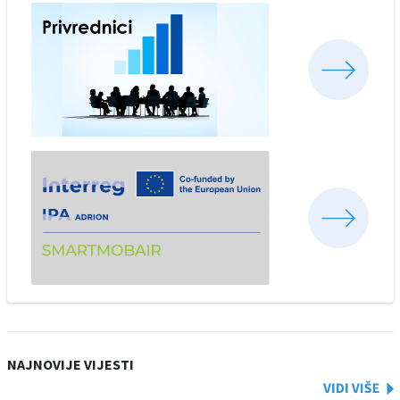
NAJNOVIJE VIJESTI