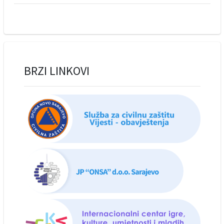
BRZI LINKOVI