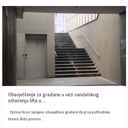
Obavještenje za građane u vezi vandalskog
oštećenja lifta u ...
Općina Novo Sarajevo obavještava građane da je na pothodniku
Hrasno Brdo ponovo ...