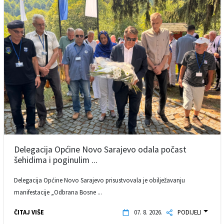
Delegacija Općine Novo Sarajevo odala počast
šehidima i poginulim ...
Delegacija Općine Novo Sarajevo prisustvovala je obilježavanju
manifestacije „Odbrana Bosne ...
ČITAJ VIŠE
07. 8. 2026.
PODIJELI