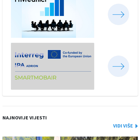
NAJNOVIJE VIJESTI