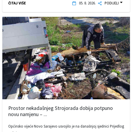
ČITAJ VIŠE
05. 8. 2026.
PODIJELI
Prostor nekadašnjeg Strojorada dobija potpuno
novu namjenu – ...
Općinsko vijeće Novo Sarajevo usvojilo je na današnjoj sjednici Prijedlog