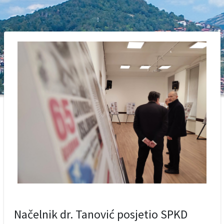
Načelnik dr. Tanović posjetio SPKD