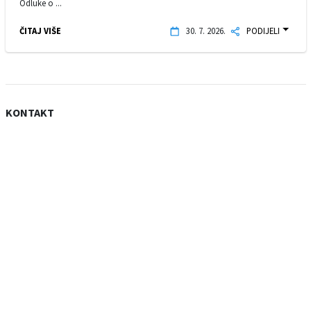
Odluke o ...
ČITAJ VIŠE
30. 7. 2026.
PODIJELI
KONTAKT