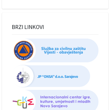
BRZI LINKOVI