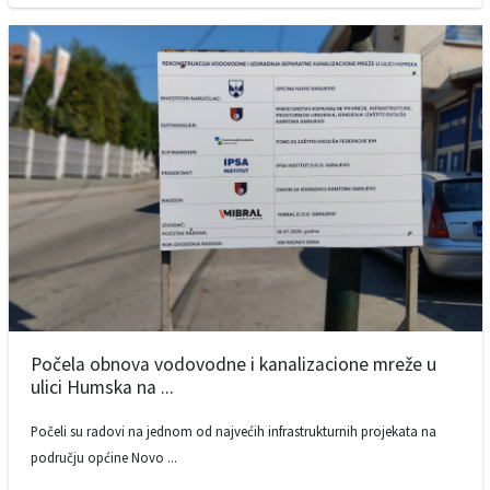
Počela obnova vodovodne i kanalizacione mreže u
ulici Humska na ...
Počeli su radovi na jednom od najvećih infrastrukturnih projekata na
području općine Novo ...