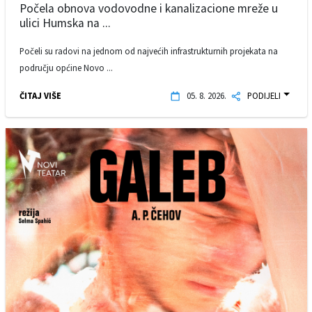
Počela obnova vodovodne i kanalizacione mreže u
ulici Humska na ...
Počeli su radovi na jednom od najvećih infrastrukturnih projekata na
području općine Novo ...
ČITAJ VIŠE
05. 8. 2026.
PODIJELI