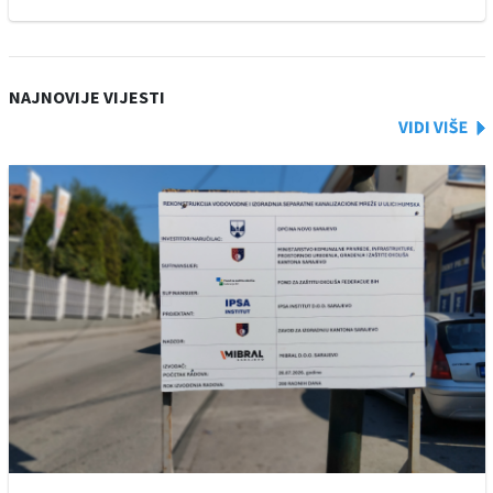
NAJNOVIJE VIJESTI