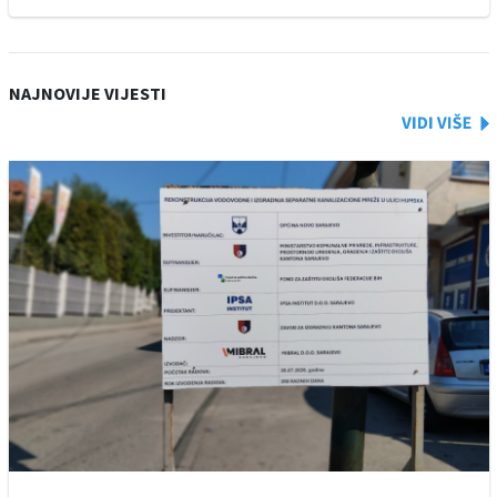
NAJNOVIJE VIJESTI