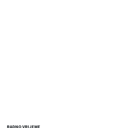
RADNO VRIJEME