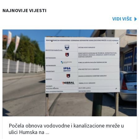
NAJNOVIJE VIJESTI
Počela obnova vodovodne i kanalizacione mreže u
ulici Humska na ...