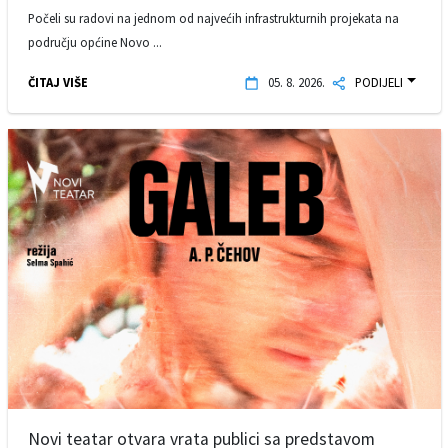
Počeli su radovi na jednom od najvećih infrastrukturnih projekata na
području općine Novo ...
ČITAJ VIŠE
05. 8. 2026.
PODIJELI
Novi teatar otvara vrata publici sa predstavom