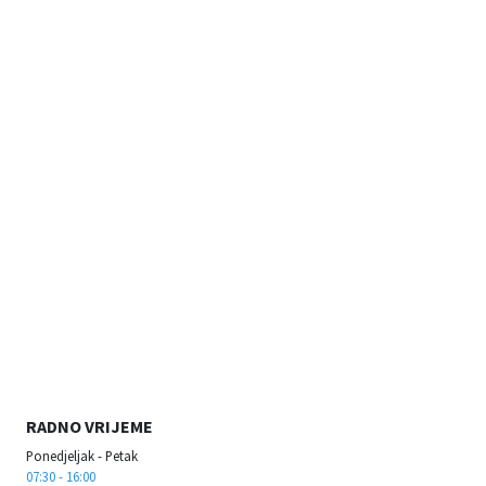
RADNO VRIJEME
Ponedjeljak - Petak
07:30 - 16:00